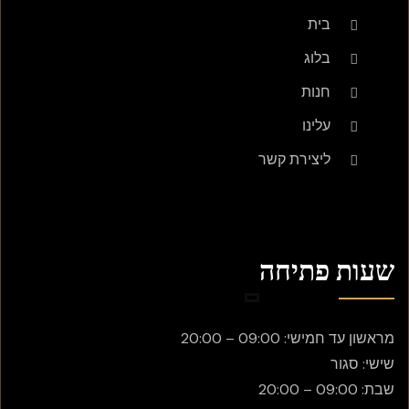
בית
בלוג
חנות
עלינו
ליצירת קשר
שעות פתיחה
מראשון עד חמישי: 09:00 – 20:00
שישי: סגור
שבת: 09:00 – 20:00