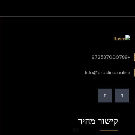
+972587000788
Info@oroclinic.online
קישור מהיר