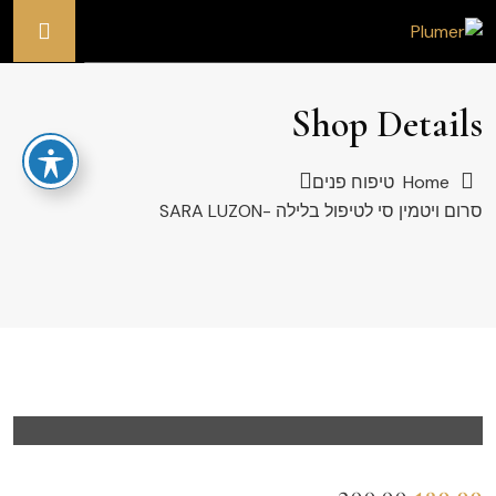
Shop Details
Home
טיפוח פנים
סרום ויטמין סי לטיפול בלילה -SARA LUZON